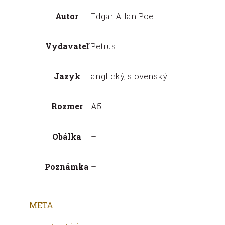
Autor
Edgar Allan Poe
Vydavateľ
Petrus
Jazyk
anglický, slovenský
Rozmer
A5
Obálka
–
Poznámka
–
META