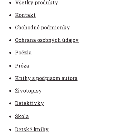
Všetky produkty
Kontakt
Obchodné podmienky
Ochrana osobných údajov
Poézia
Próza
Knihy s podpisom autora
Životopisy
Detektívky
Škola
Detské knihy