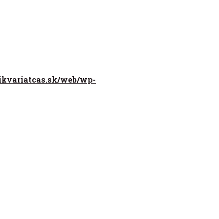
tikvariatcas.sk/web/wp-