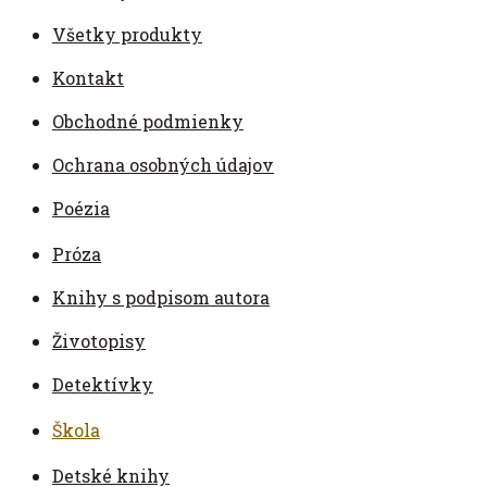
Všetky produkty
Kontakt
Obchodné podmienky
Ochrana osobných údajov
Poézia
Próza
Knihy s podpisom autora
Životopisy
Detektívky
Škola
Detské knihy