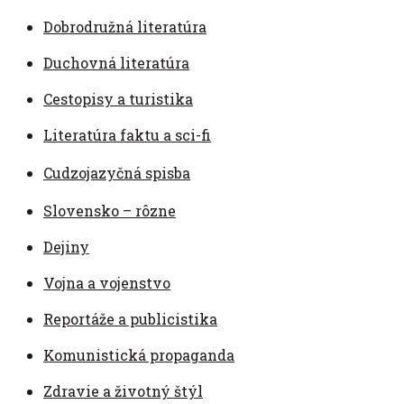
Dobrodružná literatúra
Duchovná literatúra
Cestopisy a turistika
Literatúra faktu a sci-fi
Cudzojazyčná spisba
Slovensko – rôzne
Dejiny
Vojna a vojenstvo
Reportáže a publicistika
Komunistická propaganda
Zdravie a životný štýl