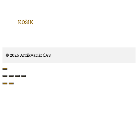
KOŠÍK
© 2026 Antikvariát ČAS
Close