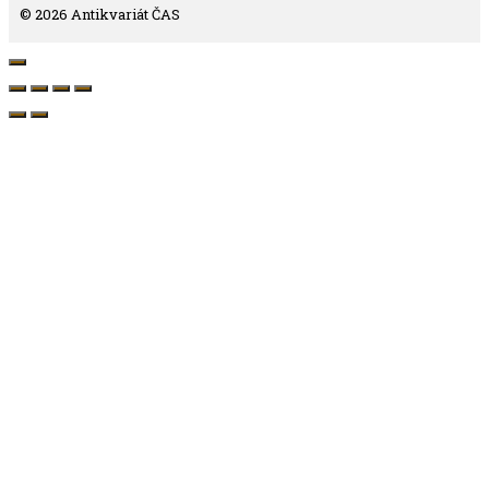
© 2026 Antikvariát ČAS
Close