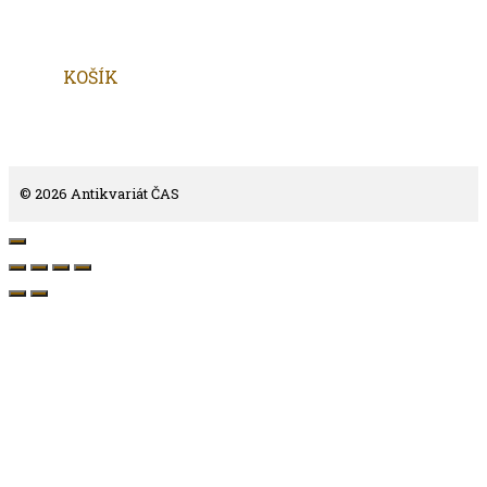
KOŠÍK
© 2026 Antikvariát ČAS
Close